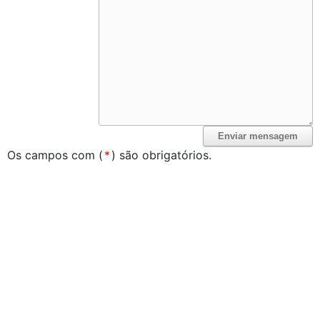
Os campos com (
*
) são obrigatórios.