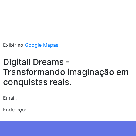
Exibir no
Google Mapas
Digitall Dreams -
Transformando imaginação em
conquistas reais.
Email:
Endereço: - - -